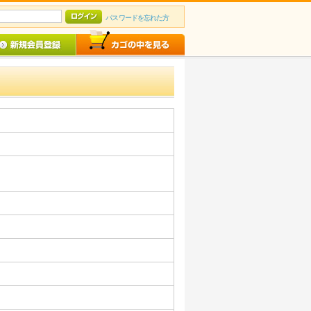
パスワードを忘れた方