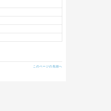
このページの先頭へ