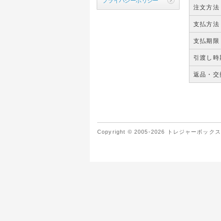
プライバシーポリシー
注文方法
支払方法
支払期限
引渡し時
返品・交
Copyright © 2005-2026 トレジャーボックス-Tre